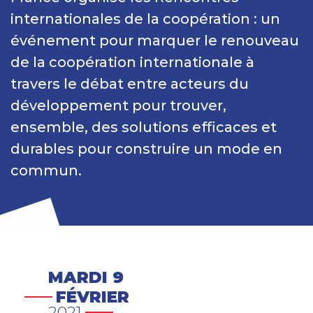
internationales de la coopération : un
événement pour marquer le renouveau
de la coopération internationale à
travers le débat entre acteurs du
développement pour trouver,
ensemble, des solutions efficaces et
durables pour construire un mode en
commun.
MARDI 9
FÉVRIER
2021