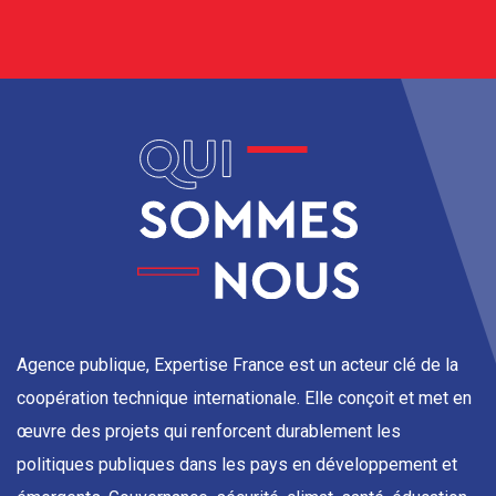
Agence publique, Expertise France est un acteur clé de la
coopération technique internationale. Elle conçoit et met en
œuvre des projets qui renforcent durablement les
politiques publiques dans les pays en développement et