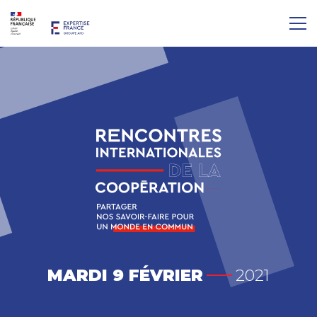
MARDI 9 FÉVRIER
2021