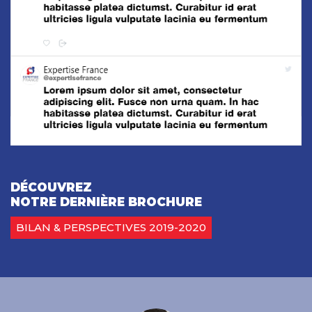
DÉCOUVREZ
NOTRE DERNIÈRE BROCHURE
BILAN & PERSPECTIVES 2019-2020