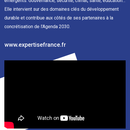
émergents. Gouvernance, sécurité, climat, santé, éducation…
Elle intervient sur des domaines clés du développement
durable et contribue aux côtés de ses partenaires à la
concrétisation de l'Agenda 2030.
www.expertisefrance.fr