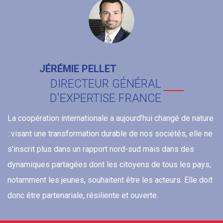
JÉRÉMIE PELLET
DIRECTEUR GÉNÉRAL
D'EXPERTISE FRANCE
La coopération internationale a aujourd'hui changé de nature
: visant une transformation durable de nos sociétés, elle ne
s'inscrit plus dans un rapport nord-sud mais dans des
dynamiques partagées dont les citoyens de tous les pays,
notamment les jeunes, souhaitent être les acteurs. Elle doit
donc être partenariale, résiliente et ouverte.